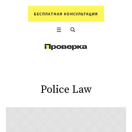
БЕСПЛАТНАЯ КОНСУЛЬТАЦИЯ
Police Law