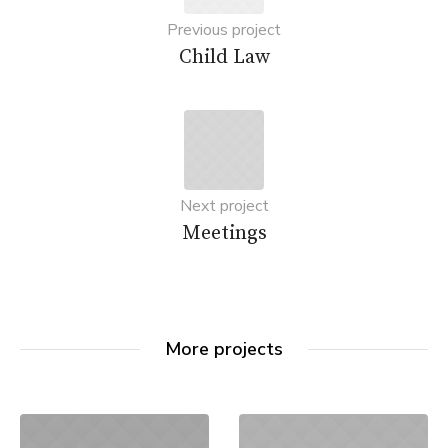
Previous project
Child Law
Next project
Meetings
More projects