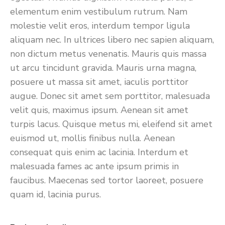
elementum enim vestibulum rutrum. Nam
molestie velit eros, interdum tempor ligula
aliquam nec. In ultrices libero nec sapien aliquam,
non dictum metus venenatis. Mauris quis massa
ut arcu tincidunt gravida. Mauris urna magna,
posuere ut massa sit amet, iaculis porttitor
augue. Donec sit amet sem porttitor, malesuada
velit quis, maximus ipsum. Aenean sit amet
turpis lacus. Quisque metus mi, eleifend sit amet
euismod ut, mollis finibus nulla. Aenean
consequat quis enim ac lacinia. Interdum et
malesuada fames ac ante ipsum primis in
faucibus. Maecenas sed tortor laoreet, posuere
quam id, lacinia purus.