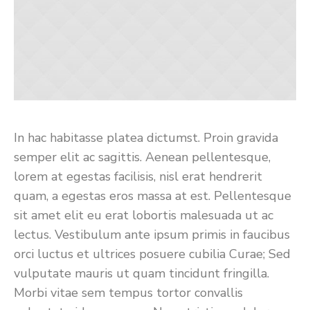
In hac habitasse platea dictumst. Proin gravida
semper elit ac sagittis. Aenean pellentesque,
lorem at egestas facilisis, nisl erat hendrerit
quam, a egestas eros massa at est. Pellentesque
sit amet elit eu erat lobortis malesuada ut ac
lectus. Vestibulum ante ipsum primis in faucibus
orci luctus et ultrices posuere cubilia Curae; Sed
vulputate mauris ut quam tincidunt fringilla.
Morbi vitae sem tempus tortor convallis