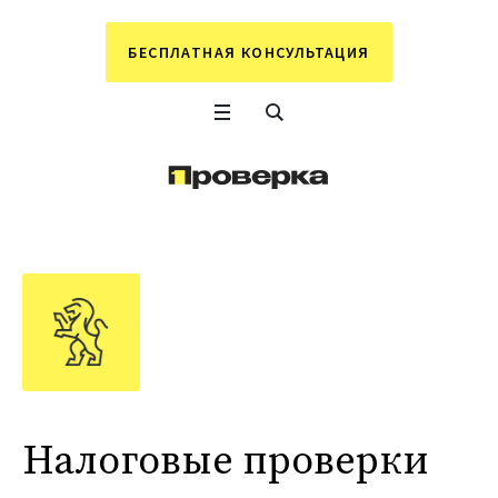
БЕСПЛАТНАЯ КОНСУЛЬТАЦИЯ
Налоговые проверки