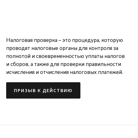
Налоговая проверка – это процедура, которую
проводят налоговые органы для контроля за
полнотой и своевременностью уплаты налогов
и сборов, а также для проверки правильности
исчисления и отчисления налоговых платежей.
ПРИЗЫВ К ДЕЙСТВИЮ