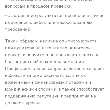
вопросам в процессе проверки.
Оспаривание результатов проверки в случае
выявления ошибок или необоснованных
требований.
Таким образом, наличие опытного юриста
или аудитора на всех этапах налоговой
проверки значительно повышает шансы на
благоприятный исход для компании.
Профессиональное сопровождение позволяет
избежать многих рисков, связанных с
возможными финансовыми потерями и
юридическими спорами, а также способствует
поддержанию репутации предприятия на
должном уровне.