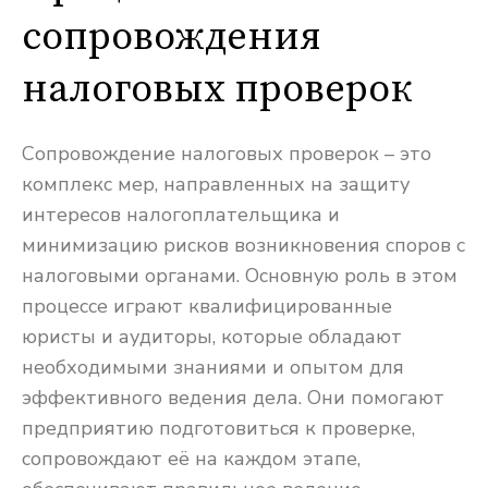
сопровождения
налоговых проверок
Сопровождение налоговых проверок – это
комплекс мер, направленных на защиту
интересов налогоплательщика и
минимизацию рисков возникновения споров с
налоговыми органами. Основную роль в этом
процессе играют квалифицированные
юристы и аудиторы, которые обладают
необходимыми знаниями и опытом для
эффективного ведения дела. Они помогают
предприятию подготовиться к проверке,
сопровождают её на каждом этапе,