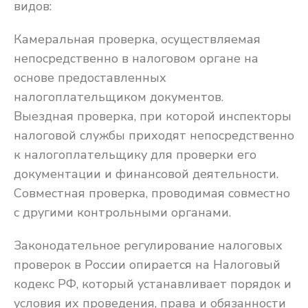
видов:
Камеральная проверка, осуществляемая
непосредственно в налоговом органе на
основе предоставленных
налогоплательщиком документов.
Выездная проверка, при которой инспекторы
налоговой службы приходят непосредственно
к налогоплательщику для проверки его
документации и финансовой деятельности.
Совместная проверка, проводимая совместно
с другими контрольными органами.
Законодательное регулирование налоговых
проверок в России опирается на Налоговый
кодекс РФ, который устанавливает порядок и
условия их проведения, права и обязанности