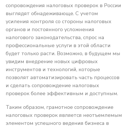
сопровождения налоговых проверок в России
выглядят обнадеживающе. С учетом
усиления контроля со стороны налоговых
органов и постоянного усложнения
налогового законодательства, спрос на
профессиональные услуги в этой области
будет только расти. Возможно, в будущем мы
увидим внедрение новых цифровых
инструментов и технологий, которые
позволят автоматизировать часть процессов
и сделать сопровождение налоговых
проверок более эффективным и доступным.
Таким образом, грамотное сопровождение
налоговых проверок является неотъемлемым
элементом успешного ведения бизнеса в