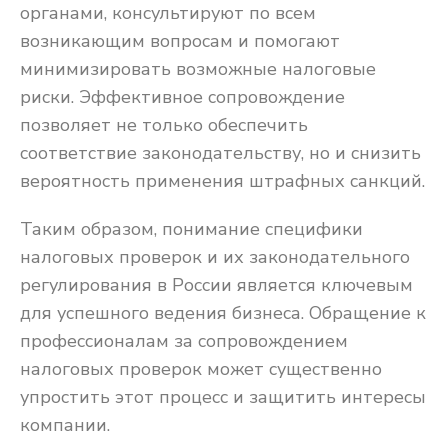
органами, консультируют по всем
возникающим вопросам и помогают
минимизировать возможные налоговые
риски. Эффективное сопровождение
позволяет не только обеспечить
соответствие законодательству, но и снизить
вероятность применения штрафных санкций.
Таким образом, понимание специфики
налоговых проверок и их законодательного
регулирования в России является ключевым
для успешного ведения бизнеса. Обращение к
профессионалам за сопровождением
налоговых проверок может существенно
упростить этот процесс и защитить интересы
компании.