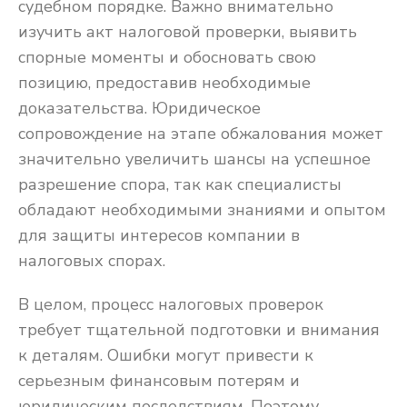
судебном порядке. Важно внимательно
изучить акт налоговой проверки, выявить
спорные моменты и обосновать свою
позицию, предоставив необходимые
доказательства. Юридическое
сопровождение на этапе обжалования может
значительно увеличить шансы на успешное
разрешение спора, так как специалисты
обладают необходимыми знаниями и опытом
для защиты интересов компании в
налоговых спорах.
В целом, процесс налоговых проверок
требует тщательной подготовки и внимания
к деталям. Ошибки могут привести к
серьезным финансовым потерям и
юридическим последствиям. Поэтому,