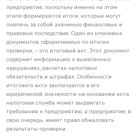
предприятия, поскольку именно на этом
этапе формируются итоги, которые могут
повлечь за собой значимые финансовые и
правовые последствия. Один из ключевых
документов, оформляемых по итогам
проверки, – это итоговый акт. Этот документ
содержит информацию о выявленных
нарушениях, расчетах налоговых
обязательств и штрафах. Особенности
итогового акта заключаются в его
юридической значимости: на основании акта
налоговая служба может выдвигать
требования к предприятию, а предприятие, в
свою очередь, имеет право обжаловать
результаты проверки.