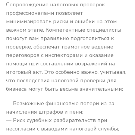
Сопровождение налоговых проверок
профессионалами позволяет
минимизировать риски и ошибки на этом
важном этапе. Компетентные специалисты
помогут вам правильно подготовиться к
проверке, обеспечат грамотное ведение
переговоров с инспекторами и оказание
помощи при составлении возражений на
итоговый акт. Это особенно важно, учитывая,
что последствия налоговой проверки для
бизнеса могут быть весьма значительными:
— Возможные финансовые потери из-за
начисления штрафов и пени;
— Риск судебных разбирательств при
несогласии с выводами налоговой службы;