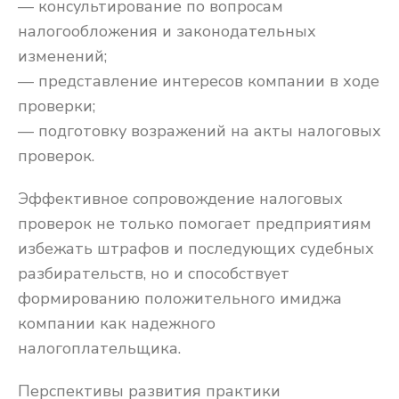
— консультирование по вопросам
налогообложения и законодательных
изменений;
— представление интересов компании в ходе
проверки;
— подготовку возражений на акты налоговых
проверок.
Эффективное сопровождение налоговых
проверок не только помогает предприятиям
избежать штрафов и последующих судебных
разбирательств, но и способствует
формированию положительного имиджа
компании как надежного
налогоплательщика.
Перспективы развития практики