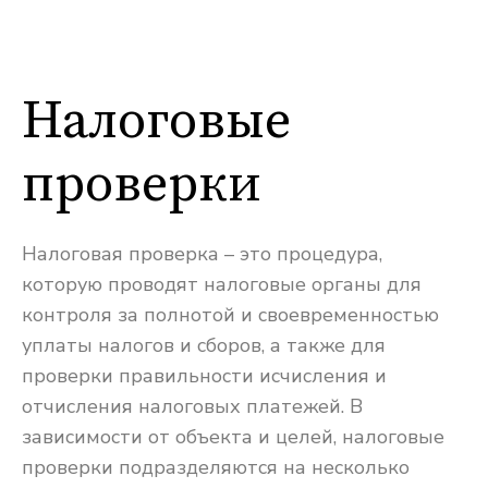
Налоговые
проверки
Налоговая проверка – это процедура,
которую проводят налоговые органы для
контроля за полнотой и своевременностью
уплаты налогов и сборов, а также для
проверки правильности исчисления и
отчисления налоговых платежей. В
зависимости от объекта и целей, налоговые
проверки подразделяются на несколько