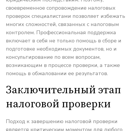
своевременное сопровождение налоговых
проверок специалистами позволяет избежать
многих сложностей, связанных с налоговым
контролем. Профессиональная поддержка
включает в себя не только помощь в сборе и
подготовке необходимых документов, но и
консультирование по всем вопросам,
возникающим в процессе проверки, а также
помощь в обжаловании ее результатов.
Заключительный этап
налоговой проверки
Подход к завершению налоговой проверки
является критическим моментом для любого