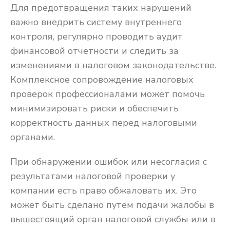
Для предотвращения таких нарушений
важно внедрить систему внутреннего
контроля, регулярно проводить аудит
финансовой отчетности и следить за
изменениями в налоговом законодательстве.
Комплексное сопровождение налоговых
проверок профессионалами может помочь
минимизировать риски и обеспечить
корректность данных перед налоговыми
органами.
При обнаружении ошибок или несогласия с
результатами налоговой проверки у
компании есть право обжаловать их. Это
может быть сделано путем подачи жалобы в
вышестоящий орган налоговой службы или в