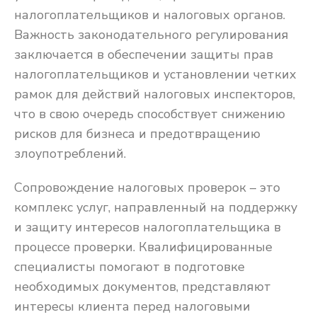
налогоплательщиков и налоговых органов.
Важность законодательного регулирования
заключается в обеспечении защиты прав
налогоплательщиков и установлении четких
рамок для действий налоговых инспекторов,
что в свою очередь способствует снижению
рисков для бизнеса и предотвращению
злоупотреблений.
Сопровождение налоговых проверок – это
комплекс услуг, направленный на поддержку
и защиту интересов налогоплательщика в
процессе проверки. Квалифицированные
специалисты помогают в подготовке
необходимых документов, представляют
интересы клиента перед налоговыми