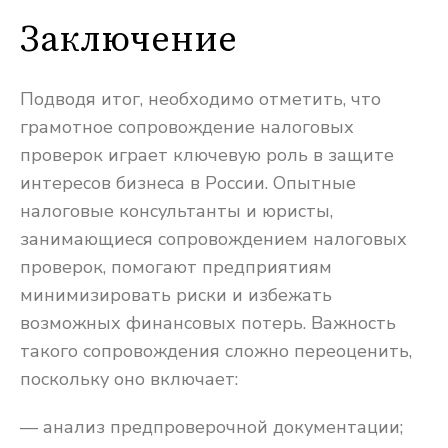
Заключение
Подводя итог, необходимо отметить, что
грамотное сопровождение налоговых
проверок играет ключевую роль в защите
интересов бизнеса в России. Опытные
налоговые консультанты и юристы,
занимающиеся сопровождением налоговых
проверок, помогают предприятиям
минимизировать риски и избежать
возможных финансовых потерь. Важность
такого сопровождения сложно переоценить,
поскольку оно включает:
— анализ предпроверочной документации;