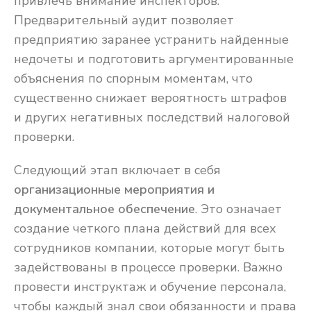
привлечь внимание инспекторов.
Предварительный аудит позволяет
предприятию заранее устранить найденные
недочеты и подготовить аргументированные
объяснения по спорным моментам, что
существенно снижает вероятность штрафов
и других негативных последствий налоговой
проверки.
Следующий этап включает в себя
организационные мероприятия и
документальное обеспечение
. Это означает
создание четкого плана действий для всех
сотрудников компании, которые могут быть
задействованы в процессе проверки. Важно
провести инструктаж и обучение персонала,
чтобы каждый знал свои обязанности и права