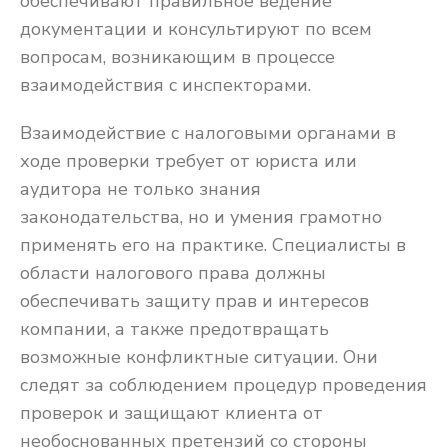
обеспечивают правильное ведение
документации и консультируют по всем
вопросам, возникающим в процессе
взаимодействия с инспекторами.
Взаимодействие с налоговыми органами в
ходе проверки требует от юриста или
аудитора не только знания
законодательства, но и умения грамотно
применять его на практике. Специалисты в
области налогового права должны
обеспечивать защиту прав и интересов
компании, а также предотвращать
возможные конфликтные ситуации. Они
следят за соблюдением процедур проведения
проверок и защищают клиента от
необоснованных претензий со стороны