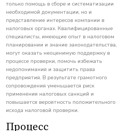
только помощь в сборе и систематизации
необходимой документации, но и
представление интересов компании в
налоговых органах. Квалифицированные
специалисты, имеющие опыт в налоговом
планировании и знание законодательства,
могут оказать неоценимую поддержку в
процессе проверки, помочь избежать
недопонимания и защитить права
предприятия. В результате грамотного
сопровождения уменьшается риск
применения налоговых санкций и
повышается вероятность положительного
исхода налоговой проверки.
Процесс