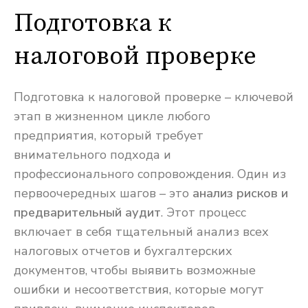
Подготовка к
налоговой проверке
Подготовка к налоговой проверке – ключевой
этап в жизненном цикле любого
предприятия, который требует
внимательного подхода и
профессионального сопровождения. Один из
первоочередных шагов – это
анализ рисков и
предварительный аудит
. Этот процесс
включает в себя тщательный анализ всех
налоговых отчетов и бухгалтерских
документов, чтобы выявить возможные
ошибки и несоответствия, которые могут