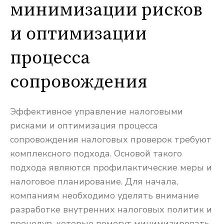
минимизации рисков
и оптимизации
процесса
сопровождения
Эффективное управление налоговыми
рисками и оптимизация процесса
сопровождения налоговых проверок требуют
комплексного подхода. Основой такого
подхода являются профилактические меры и
налоговое планирование. Для начала,
компаниям необходимо уделять внимание
разработке внутренних налоговых политик и
процедур, которые помогут минимизировать