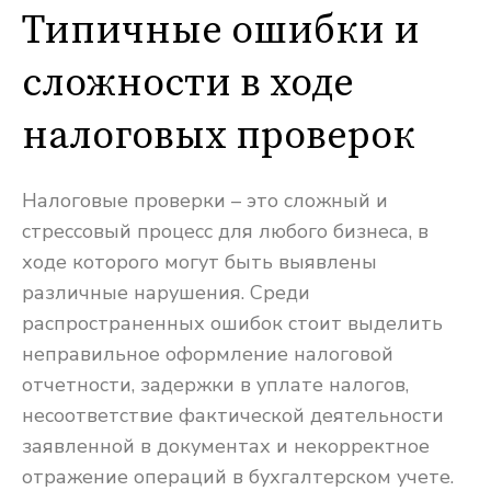
Типичные ошибки и
сложности в ходе
налоговых проверок
Налоговые проверки – это сложный и
стрессовый процесс для любого бизнеса, в
ходе которого могут быть выявлены
различные нарушения. Среди
распространенных ошибок стоит выделить
неправильное оформление налоговой
отчетности, задержки в уплате налогов,
несоответствие фактической деятельности
заявленной в документах и некорректное
отражение операций в бухгалтерском учете.