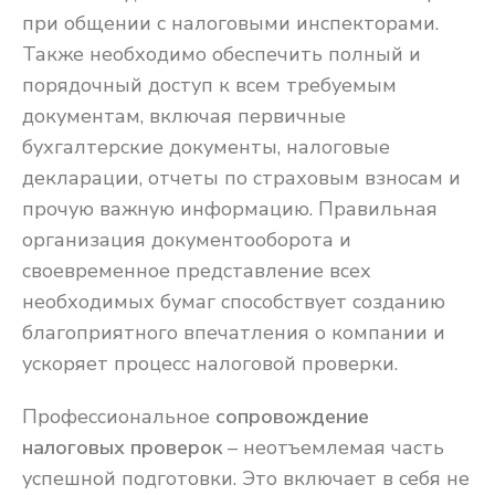
при общении с налоговыми инспекторами.
Также необходимо обеспечить полный и
порядочный доступ к всем требуемым
документам, включая первичные
бухгалтерские документы, налоговые
декларации, отчеты по страховым взносам и
прочую важную информацию. Правильная
организация документооборота и
своевременное представление всех
необходимых бумаг способствует созданию
благоприятного впечатления о компании и
ускоряет процесс налоговой проверки.
Профессиональное
сопровождение
налоговых проверок
– неотъемлемая часть
успешной подготовки. Это включает в себя не