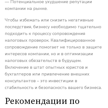
— Потенциальное ухудшение репутации
компании на рынке.
Чтобы избежать или снизить негативные
последствия, бизнесу необходимо тщательно
подходить к процессу сопровождения
налоговых проверок. Квалифицированное
сопровождение помогает не только в защите
интересов компании, но и в оптимизации
налоговых обязательств в будущем.
Включение в штат опытных юристов и
бухгалтеров или привлечение внешних
консультантов – это инвестиции в
стабильность и безопасность вашего бизнеса.
Рекомендации по