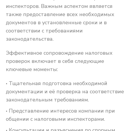
инспекторов. Важным аспектом является
также предоставление всех необходимых
документов в установленные сроки и в
соответствии с требованиями
законодательства.
Эффективное сопровождение налоговых
проверок включает в себя следующие
ключевые моменты:
Тщательная подготовка необходимой
документации и её проверка на соответствие
законодательным требованиям.
Представление интересов компании при
общении с налоговыми инспекторами.
Консультации и разъяснения по спорным