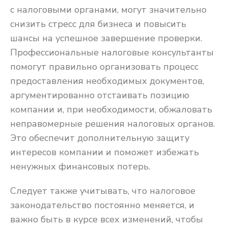
с налоговыми органами, могут значительно
снизить стресс для бизнеса и повысить
шансы на успешное завершение проверки.
Профессиональные налоговые консультанты
помогут правильно организовать процесс
предоставления необходимых документов,
аргументированно отстаивать позицию
компании и, при необходимости, обжаловать
неправомерные решения налоговых органов.
Это обеспечит дополнительную защиту
интересов компании и поможет избежать
ненужных финансовых потерь.
Следует также учитывать, что налоговое
законодательство постоянно меняется, и
важно быть в курсе всех изменений, чтобы