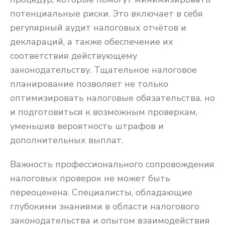
потенциальные риски. Это включает в себя
регулярный аудит налоговых отчётов и
деклараций, а также обеспечение их
соответствия действующему
законодательству. Тщательное налоговое
планирование позволяет не только
оптимизировать налоговые обязательства, но
и подготовиться к возможным проверкам,
уменьшив вероятность штрафов и
дополнительных выплат.
Важность профессионального сопровождения
налоговых проверок не может быть
переоценена. Специалисты, обладающие
глубокими знаниями в области налогового
законодательства и опытом взаимодействия