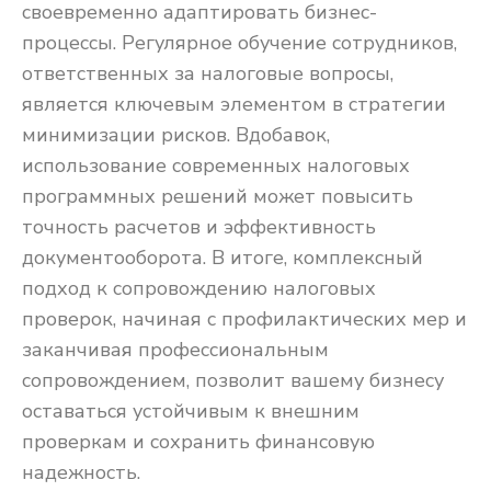
своевременно адаптировать бизнес-
процессы. Регулярное обучение сотрудников,
ответственных за налоговые вопросы,
является ключевым элементом в стратегии
минимизации рисков. Вдобавок,
использование современных налоговых
программных решений может повысить
точность расчетов и эффективность
документооборота. В итоге, комплексный
подход к сопровождению налоговых
проверок, начиная с профилактических мер и
заканчивая профессиональным
сопровождением, позволит вашему бизнесу
оставаться устойчивым к внешним
проверкам и сохранить финансовую
надежность.